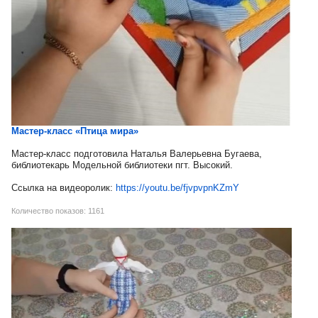
Мастер-класс «Птица мира»
Мастер-класс подготовила Наталья Валерьевна Бугаева,
библиотекарь Модельной библиотеки пгт. Высокий.
Ссылка на видеоролик:
https://youtu.be/fjvpvpnKZmY
Количество показов: 1161