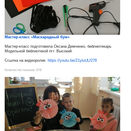
Мастер-класс «Маскарадный бум»
Мастер-класс подготовила Оксана Демченко, библиотекарь
Модельной библиотекой пгт. Высокий.
Ссылка на видеоролик:
https://youtu.be/Z1yluULf278
Количество показов: 878