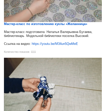
Мастер-класс по изготовлению куклы «Желанница»
Мастер-класс подготовила Наталья Валерьевна Бугаева,
библиотекарь Модельной библиотеки поселка Высокий.
Ссылка на видео:
https://youtu.be/M34un5QwMeE
Количество показов: 1111