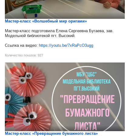
Мастер-класс «Волшебный мир оригами»
Мастер-класс подготовила Елена Сергеевна Бугаева, зав.
Модельной библиотекой пгт. Высокий.
Ссылка на видео:
https://youtu.be/7xRaPcO3ugg
Количество показов: 927
Мастер-класс «Превращение бумажного листа»