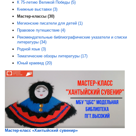
К 75-летию Великой Победы (5)
Книжные выставки (3)
Мастер-классы (30)
Мегионские писатели для детей (1)
Правовое путешествие (4)
Рекомендательные библиографические указатели и списки
литературы (34)
Родной язык (3)
Тематические обзоры литературы (17)
Юный краевед (20)
Мастер-класс «Хантыйский сувенир»