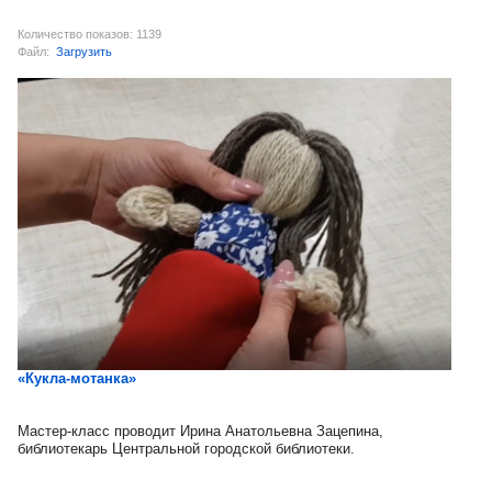
Количество показов: 1139
Файл:
Загрузить
«Кукла-мотанка»
Мастер-класс проводит Ирина Анатольевна Зацепина,
библиотекарь Центральной городской библиотеки.