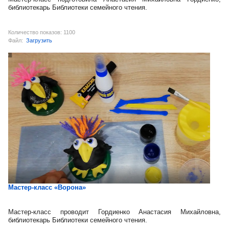
библиотекарь Библиотеки семейного чтения.
Количество показов: 1100
Файл:
Загрузить
Мастер-класс «Ворона»
Мастер-класс проводит Гордиенко Анастасия Михайловна,
библиотекарь Библиотеки семейного чтения.