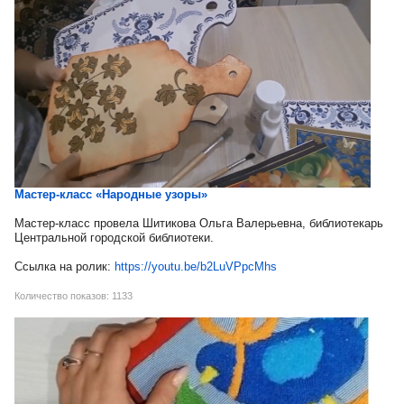
Мастер-класс «Народные узоры»
Мастер-класс провела Шитикова Ольга Валерьевна, библиотекарь
Центральной городской библиотеки.
Ссылка на ролик:
https://youtu.be/b2LuVPpcMhs
Количество показов: 1133