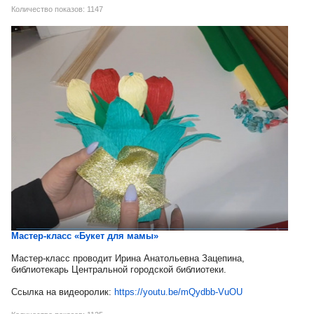
Количество показов: 1147
Мастер-класс «Букет для мамы»
Мастер-класс проводит Ирина Анатольевна Зацепина,
библиотекарь Центральной городской библиотеки.
Ссылка на видеоролик:
https://youtu.be/mQydbb-VuOU