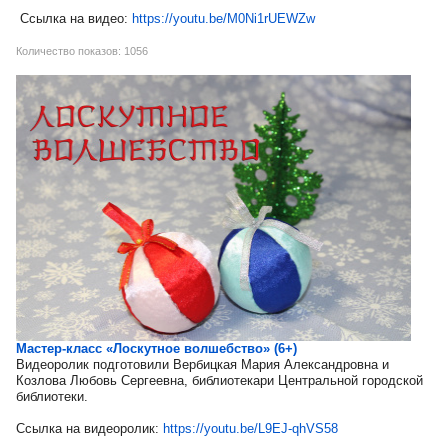
Ссылка на видео:
https://youtu.be/M0Ni1rUEWZw
Количество показов: 1056
Мастер-класс «Лоскутное волшебство» (6+)
Видеоролик подготовили Вербицкая Мария Александровна и
Козлова Любовь Сергеевна, библиотекари Центральной городской
библиотеки.
Ссылка на видеоролик:
https://youtu.be/L9EJ-qhVS58