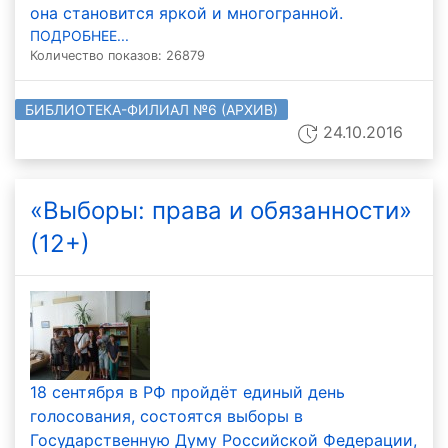
она становится яркой и многогранной.
ПОДРОБНЕЕ...
Количество показов: 26879
БИБЛИОТЕКА-ФИЛИАЛ №6 (АРХИВ)
24.10.2016
«Выборы: права и обязанности»
(12+)
18 сентября в РФ пройдёт единый день
голосования, состоятся выборы в
Государственную Думу Российской Федерации,