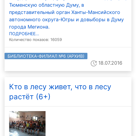
Тюменскую областную Думу, в
представительный орган Ханты-Мансийского
автономного округа-Югры и довыборы в Думу
города Мегиона.
ПОДРОБНЕЕ...
Количество показов: 16059
БИБЛИОТЕКА-ФИЛИАЛ №6 (АРХИВ)
18.07.2016
Кто в лесу живет, что в лесу
растёт (6+)