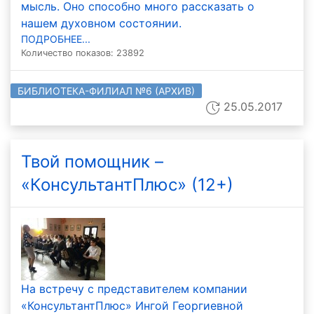
мысль. Оно способно много рассказать о
нашем духовном состоянии.
ПОДРОБНЕЕ...
Количество показов: 23892
БИБЛИОТЕКА-ФИЛИАЛ №6 (АРХИВ)
25.05.2017
Твой помощник –
«КонсультантПлюс» (12+)
На встречу с представителем компании
«КонсультантПлюс» Ингой Георгиевной