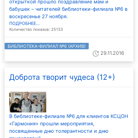
открыткой прошло поздравление мам и
бабушек – читателей библиотеки-филиала №6 в
воскресенье 27 ноября.
ПОДРОБНЕЕ...
Количество показов: 25133
БИБЛИОТЕКА-ФИЛИАЛ №6 (АРХИВ)
29.11.2016
Доброта творит чудеса (12+)
В библиотеке-филиале №6 для клиентов КСЦОН
«Гармония» прошли мероприятия,
посвященные дню толерантности и дню