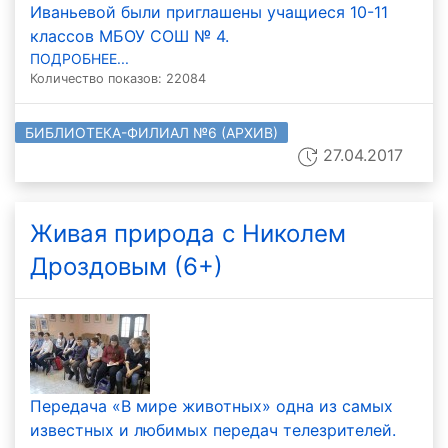
Иваньевой были приглашены учащиеся 10-11
классов МБОУ СОШ № 4.
ПОДРОБНЕЕ...
Количество показов: 22084
БИБЛИОТЕКА-ФИЛИАЛ №6 (АРХИВ)
27.04.2017
Живая природа с Николем
Дроздовым (6+)
Передача «В мире животных» одна из самых
известных и любимых передач телезрителей.