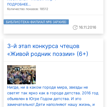
ПОДРОБНЕЕ...
Количество показов: 18512
БИБЛИОТЕКА-ФИЛИАЛ №6 (АРХИВ)
16.11.2016
3-й этап конкурса чтецов
«Живой родник поэзии» (6+)
Нигде, ни в каком городе мира, звезды не
светят так ярко как в городе детства. 2016 год
объявлен в Югре Годом детства. И это
замечательно! Дети наполняют нашу жизнь, и