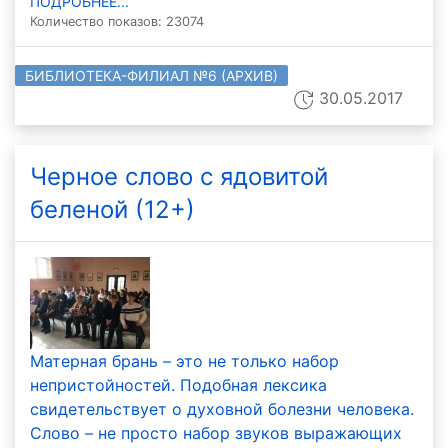
ПОДРОБНЕЕ...
Количество показов: 23074
БИБЛИОТЕКА-ФИЛИАЛ №6 (АРХИВ)
30.05.2017
Черное слово с ядовитой
беленой (12+)
Матерная брань – это не только набор
непристойностей. Подобная лексика
свидетельствует о духовной болезни человека.
Слово – не просто набор звуков выражающих