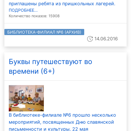
приглашены ребята из пришкольных лагерей.
ПОДРОБНЕЕ...
Количество показов: 15908
БИБЛИОТЕКА-ФИЛИАЛ №6 (АРХИВ)
14.06.2016
Буквы путешествуют во
времени (6+)
В библиотеке-филиале №6 прошло несколько
мероприятий, посвященных Дню славянской
письменности и культуры. 22 мая