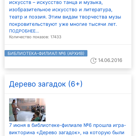
искусств – искусство танца и музыка,
изобразительное искусство и литература,
театр и поэзия. Этим видам творчества музы
покровительствуют уже многие тысячи лет.
ПОДРОБНЕЕ...
Количество показов: 17433
БИБЛИОТЕКА-ФИЛИАЛ №6 (АРХИВ)
14.06.2016
Дерево загадок (6+)
7 июня в библиотеке-филиале №6 прошла игра-
викторина «Дерево загадок», на которую были