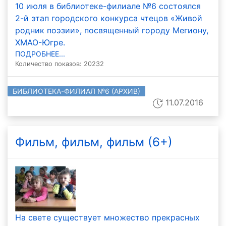
10 июля в библиотеке-филиале №6 состоялся
2-й этап городского конкурса чтецов «Живой
родник поэзии», посвященный городу Мегиону,
ХМАО-Югре.
ПОДРОБНЕЕ...
Количество показов: 20232
БИБЛИОТЕКА-ФИЛИАЛ №6 (АРХИВ)
11.07.2016
Фильм, фильм, фильм (6+)
На свете существует множество прекрасных