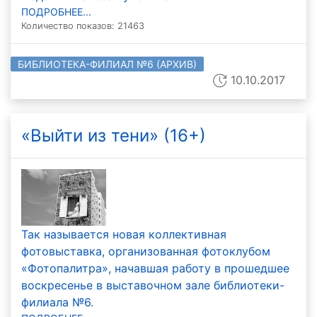
ПОДРОБНЕЕ...
Количество показов: 21463
БИБЛИОТЕКА-ФИЛИАЛ №6 (АРХИВ)
10.10.2017
«Выйти из тени» (16+)
Так называется новая коллективная
фотовыставка, организованная фотоклубом
«Фотопалитра», начавшая работу в прошедшее
воскресенье в выставочном зале библиотеки-
филиала №6.