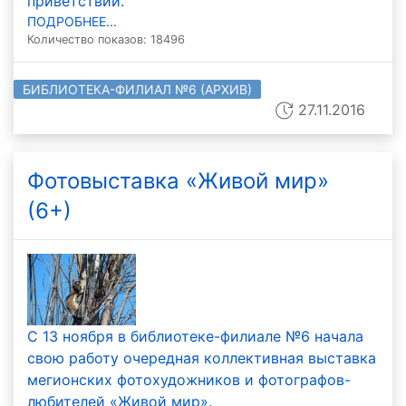
приветствий.
ПОДРОБНЕЕ...
Количество показов: 18496
БИБЛИОТЕКА-ФИЛИАЛ №6 (АРХИВ)
27.11.2016
Фотовыставка «Живой мир»
(6+)
С 13 ноября в библиотеке-филиале №6 начала
свою работу очередная коллективная выставка
мегионских фотохудожников и фотографов-
любителей «Живой мир».