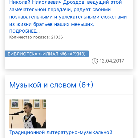
Николай Николаевич Дроздов, ведущий этой
замечательной передачи, радует своими
познавательными и увлекательными сюжетами
из жизни братьев наших меньших.
ПОДРОБНЕЕ...
Количество показов: 21036
БИБЛИОТЕКА-ФИЛИАЛ №6 (АРХИВ)
12.04.2017
Музыкой и словом (6+)
Традиционной литературно-музыкальной