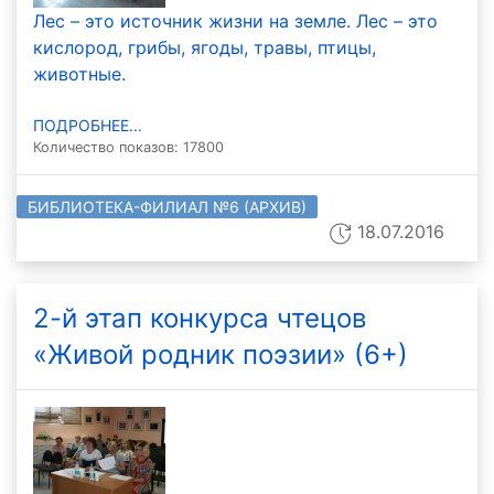
Лес – это источник жизни на земле. Лес – это
кислород, грибы, ягоды, травы, птицы,
животные.
ПОДРОБНЕЕ...
Количество показов: 17800
БИБЛИОТЕКА-ФИЛИАЛ №6 (АРХИВ)
18.07.2016
2-й этап конкурса чтецов
«Живой родник поэзии» (6+)